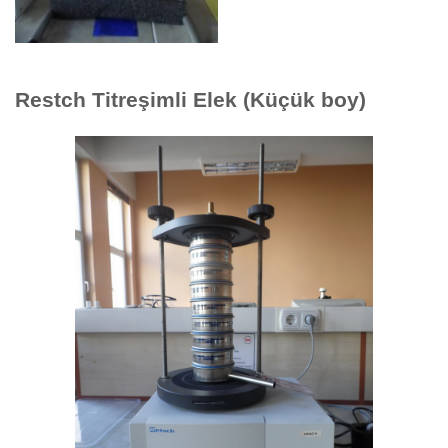
Restch Titreşimli Elek (Küçük boy)