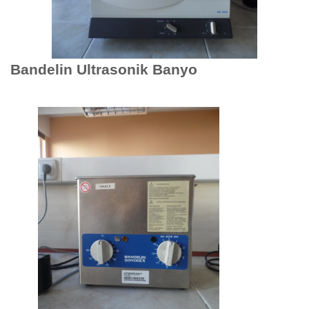
Bandelin Ultrasonik Banyo