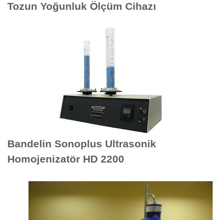
Tozun Yoğunluk Ölçüm Cihazı
Bandelin Sonoplus Ultrasonik
Homojenizatör HD 2200