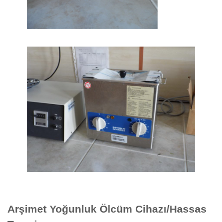
Arşimet Yoğunluk Ölcüm Cihazı/Hassas