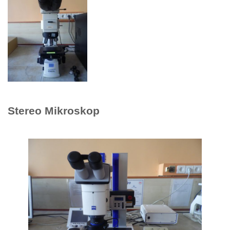
Stereo Mikroskop