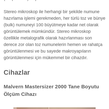
Stereo mikroskop ile herhangi bir şekilde numune
hazırlama işlemi gerekmeden, her türlü toz ve bünye
(bulk) numuneyi 100 büyütmeye kadar net olarak
görüntülemek mümkündür. Stereo mikroskop
özellikle metalografik olarak hazırlanması son
derece zor olan toz numunelerin hemen ve rahatça
görüntülenmesi ve bu sayede makroyapıların
görüntülenmesi için mükemmel bir cihazdır.
Cihazlar
Malvern Mastersizer 2000 Tane Boyutu
Ölçüm Cihazı