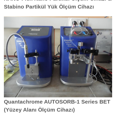
Stabino Partikül Yük Ölçüm Cihazı
Quantachrome AUTOSORB-1 Series BET
(Yüzey Alanı Ölçüm Cihazı)