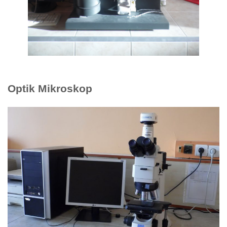
Optik Mikroskop